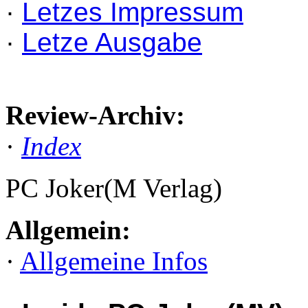
·
Letzes Impressum
·
Letze Ausgabe
Review-Archiv:
·
Index
PC Joker(M Verlag)
Allgemein:
·
Allgemeine Infos