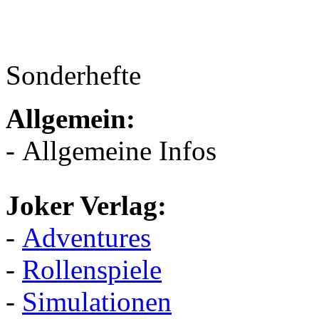
Sonderhefte
Allgemein:
- Allgemeine Infos
Joker Verlag:
-
Adventures
-
Rollenspiele
-
Simulationen