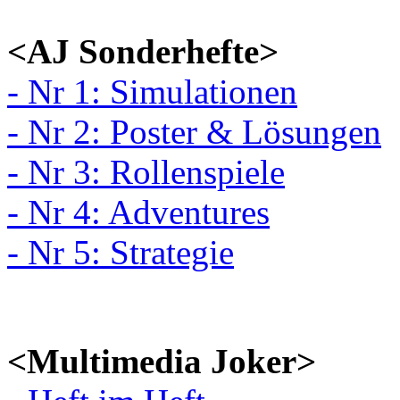
<AJ Sonderhefte>
- Nr 1: Simulationen
- Nr 2: Poster & Lösungen
- Nr 3: Rollenspiele
- Nr 4: Adventures
- Nr 5: Strategie
<Multimedia Joker>