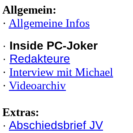
Allgemein:
·
Allgemeine Infos
·
Inside PC-Joker
·
Redakteure
·
Interview mit Michael
·
Videoarchiv
Extras:
·
Abschiedsbrief JV