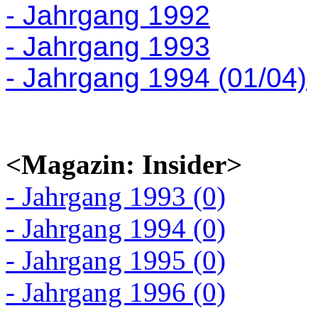
- Jahrgang 1992
- Jahrgang 1993
- Jahrgang 1994 (01/04)
<Magazin: Insider>
- Jahrgang 1993 (0)
- Jahrgang 1994 (0)
- Jahrgang 1995 (0)
- Jahrgang 1996 (0)