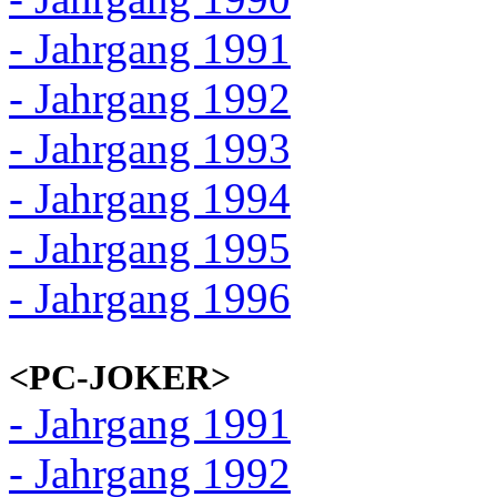
- Jahrgang 1991
- Jahrgang 1992
- Jahrgang 1993
- Jahrgang 1994
- Jahrgang 1995
- Jahrgang 1996
<PC-JOKER>
- Jahrgang 1991
- Jahrgang 1992