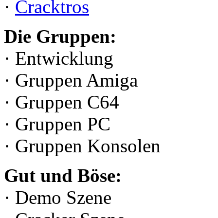
·
Cracktros
Die Gruppen:
· Entwicklung
· Gruppen Amiga
· Gruppen C64
· Gruppen PC
· Gruppen Konsolen
Gut und Böse:
· Demo Szene