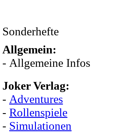
Sonderhefte
Allgemein:
- Allgemeine Infos
Joker Verlag:
-
Adventures
-
Rollenspiele
-
Simulationen