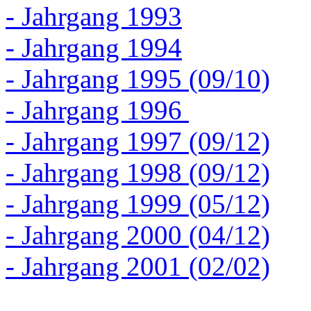
- Jahrgang 1993
- Jahrgang 1994
- Jahrgang 1995 (09/10)
- Jahrgang 1996
- Jahrgang 1997 (09/12)
- Jahrgang 1998 (09/12)
- Jahrgang 1999 (05/12)
- Jahrgang 2000 (04/12)
- Jahrgang 2001 (02/02)