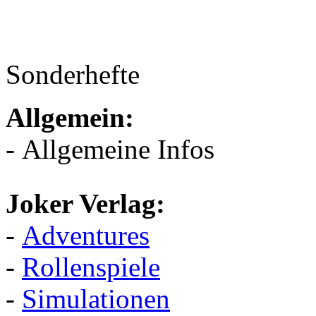
Sonderhefte
Allgemein:
- Allgemeine Infos
Joker Verlag:
-
Adventures
-
Rollenspiele
-
Simulationen