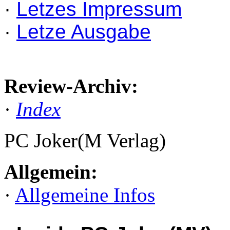
·
Letzes Impressum
·
Letze Ausgabe
Review-Archiv:
·
Index
PC Joker(M Verlag)
Allgemein:
·
Allgemeine Infos