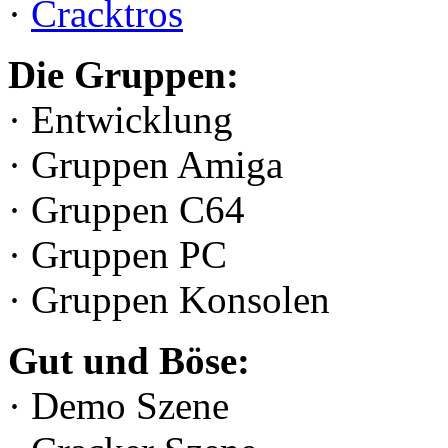
·
Cracktros
Die Gruppen:
· Entwicklung
· Gruppen Amiga
· Gruppen C64
· Gruppen PC
· Gruppen Konsolen
Gut und Böse:
· Demo Szene