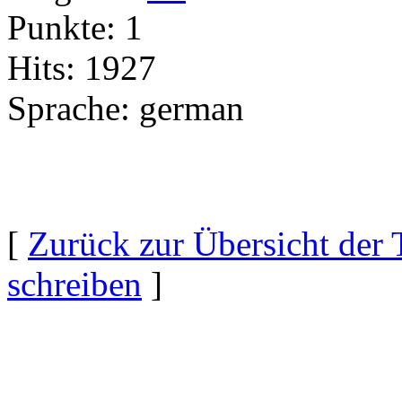
Punkte:
1
Hits:
1927
Sprache:
german
[
Zurück zur Übersicht der 
schreiben
]