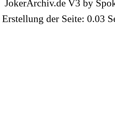
JokerArchiv.de V3 by Spok
Erstellung der Seite: 0.03 