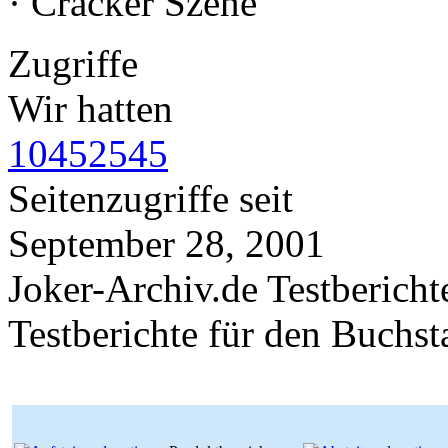
· Cracker Szene
Zugriffe
Wir hatten
10452545
Seitenzugriffe seit
September 28, 2001
Joker-Archiv.de Testbericht
Testberichte für den Buchs