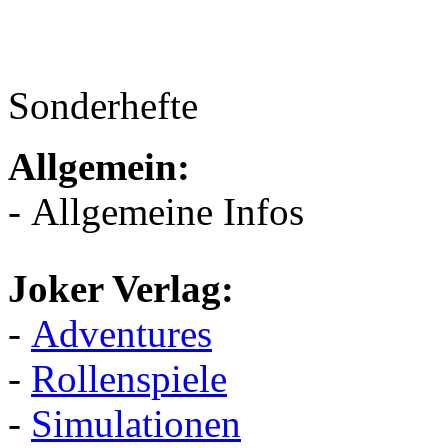
Sonderhefte
Allgemein:
- Allgemeine Infos
Joker Verlag:
-
Adventures
-
Rollenspiele
-
Simulationen