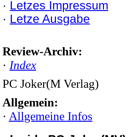
·
Letzes Impressum
·
Letze Ausgabe
Review-Archiv:
·
Index
PC Joker(M Verlag)
Allgemein:
·
Allgemeine Infos