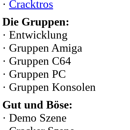
·
Cracktros
Die Gruppen:
· Entwicklung
· Gruppen Amiga
· Gruppen C64
· Gruppen PC
· Gruppen Konsolen
Gut und Böse:
· Demo Szene