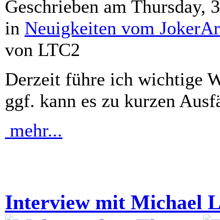
Geschrieben am Thursday, 
in
Neuigkeiten vom JokerAr
von LTC2
Derzeit führe ich wichtige 
ggf. kann es zu kurzen Aus
mehr...
Interview mit Michael 