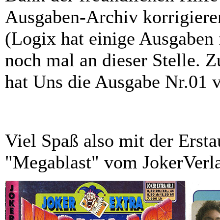
Ausgaben-Archiv korrigiere
(Logix hat einige Ausgaben f
noch mal an dieser Stelle. 
hat Uns die Ausgabe Nr.01 
Viel Spaß also mit der Ers
"Megablast" vom JokerVerl