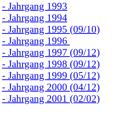
- Jahrgang 1993
- Jahrgang 1994
- Jahrgang 1995 (09/10)
- Jahrgang 1996
- Jahrgang 1997 (09/12)
- Jahrgang 1998 (09/12)
- Jahrgang 1999 (05/12)
- Jahrgang 2000 (04/12)
- Jahrgang 2001 (02/02)