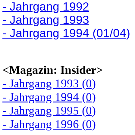
- Jahrgang 1992
- Jahrgang 1993
- Jahrgang 1994 (01/04)
<Magazin: Insider>
- Jahrgang 1993 (0)
- Jahrgang 1994 (0)
- Jahrgang 1995 (0)
- Jahrgang 1996 (0)