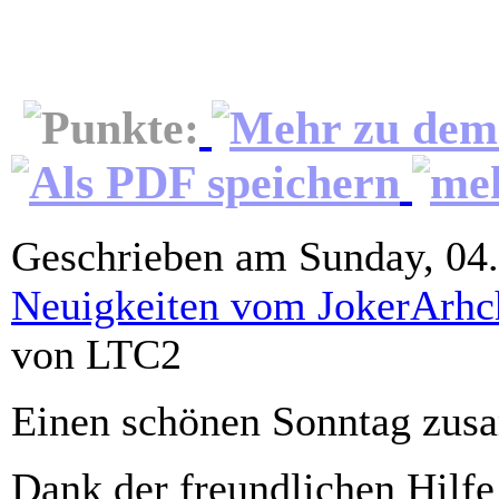
Geschrieben am Sunday, 04
Neuigkeiten vom JokerArhc
von LTC2
Einen schönen Sonntag zus
Dank der freundlichen Hilfe