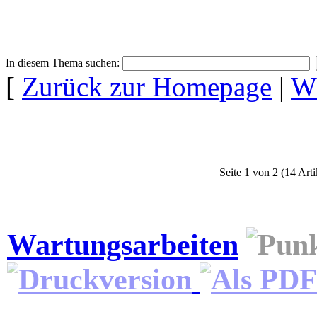
In diesem Thema suchen:
[
Zurück zur Homepage
|
Wä
Seite 1 von 2 (14 Arti
Wartungsarbeiten