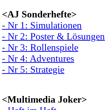
<AJ Sonderhefte>
- Nr 1: Simulationen
- Nr 2: Poster & Lösungen
- Nr 3: Rollenspiele
- Nr 4: Adventures
- Nr 5: Strategie
<Multimedia Joker>