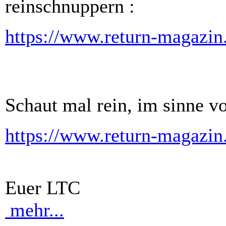
reinschnuppern :
https://www.return-magazin
Schaut mal rein, im sinne von
https://www.return-magazin
Euer LTC
mehr...