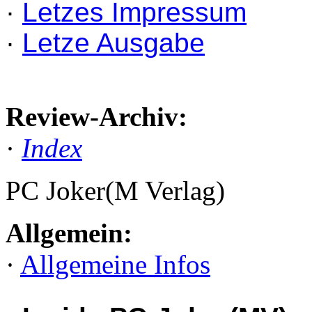
·
Letzes Impressum
·
Letze Ausgabe
Review-Archiv:
·
Index
PC Joker(M Verlag)
Allgemein:
·
Allgemeine Infos