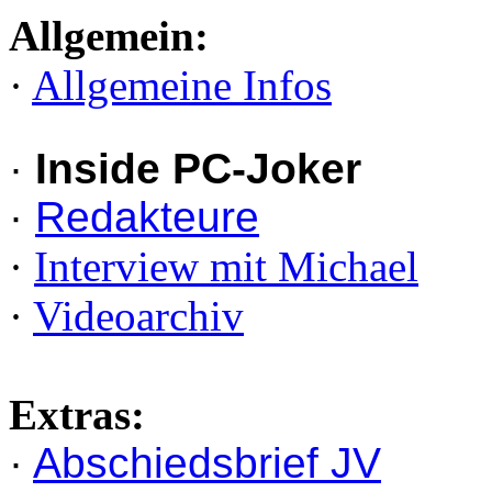
Allgemein:
·
Allgemeine Infos
·
Inside PC-Joker
·
Redakteure
·
Interview mit Michael
·
Videoarchiv
Extras:
·
Abschiedsbrief JV