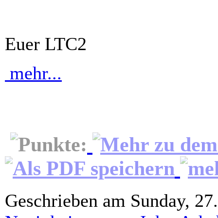
Euer LTC2
mehr...
Geschrieben am Sunday, 27.