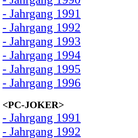
- Jahrgang 1991
- Jahrgang 1992
- Jahrgang 1993
- Jahrgang 1994
- Jahrgang 1995
- Jahrgang 1996
<PC-JOKER>
- Jahrgang 1991
- Jahrgang 1992