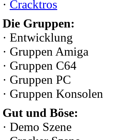
·
Cracktros
Die Gruppen:
· Entwicklung
· Gruppen Amiga
· Gruppen C64
· Gruppen PC
· Gruppen Konsolen
Gut und Böse:
· Demo Szene