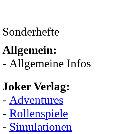
Sonderhefte
Allgemein:
- Allgemeine Infos
Joker Verlag:
-
Adventures
-
Rollenspiele
-
Simulationen