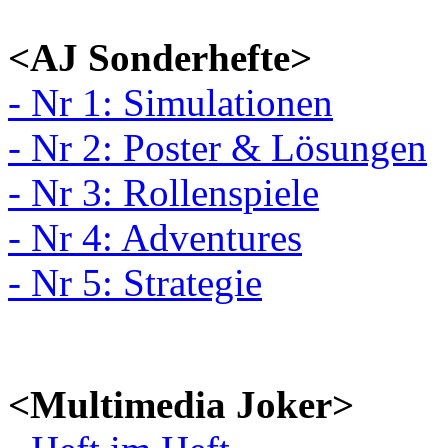
<AJ Sonderhefte>
- Nr 1: Simulationen
- Nr 2: Poster & Lösungen
- Nr 3: Rollenspiele
- Nr 4: Adventures
- Nr 5: Strategie
<Multimedia Joker>