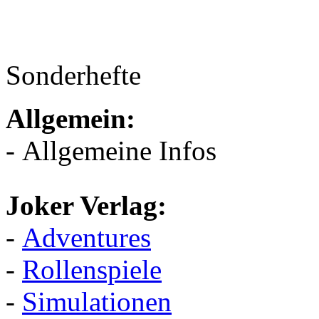
Sonderhefte
Allgemein:
- Allgemeine Infos
Joker Verlag:
-
Adventures
-
Rollenspiele
-
Simulationen