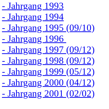
- Jahrgang 1993
- Jahrgang 1994
- Jahrgang 1995 (09/10)
- Jahrgang 1996
- Jahrgang 1997 (09/12)
- Jahrgang 1998 (09/12)
- Jahrgang 1999 (05/12)
- Jahrgang 2000 (04/12)
- Jahrgang 2001 (02/02)