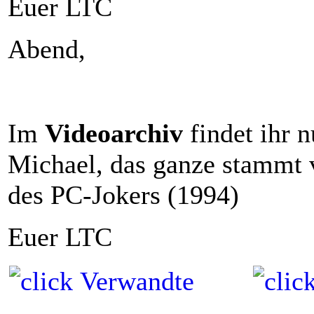
Euer LTC
Abend,
Im
Videoarchiv
findet ihr 
Michael, das ganze stammt 
des PC-Jokers (1994)
Euer LTC
Verwandte