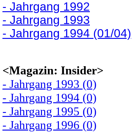
- Jahrgang 1992
- Jahrgang 1993
- Jahrgang 1994 (01/04)
<Magazin: Insider>
- Jahrgang 1993 (0)
- Jahrgang 1994 (0)
- Jahrgang 1995 (0)
- Jahrgang 1996 (0)