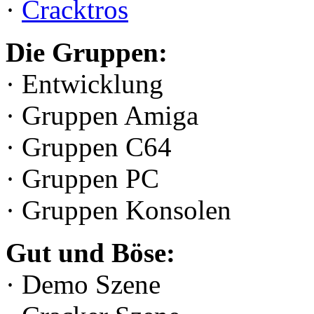
·
Cracktros
Die Gruppen:
· Entwicklung
· Gruppen Amiga
· Gruppen C64
· Gruppen PC
· Gruppen Konsolen
Gut und Böse:
· Demo Szene