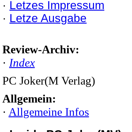
·
Letzes Impressum
·
Letze Ausgabe
Review-Archiv:
·
Index
PC Joker(M Verlag)
Allgemein:
·
Allgemeine Infos