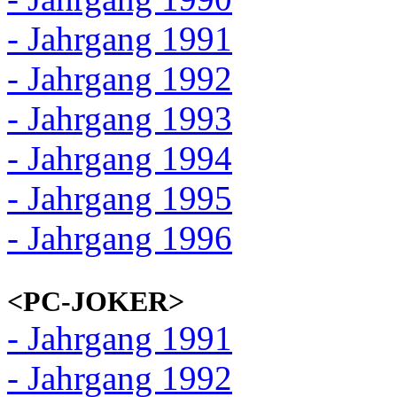
- Jahrgang 1991
- Jahrgang 1992
- Jahrgang 1993
- Jahrgang 1994
- Jahrgang 1995
- Jahrgang 1996
<PC-JOKER>
- Jahrgang 1991
- Jahrgang 1992