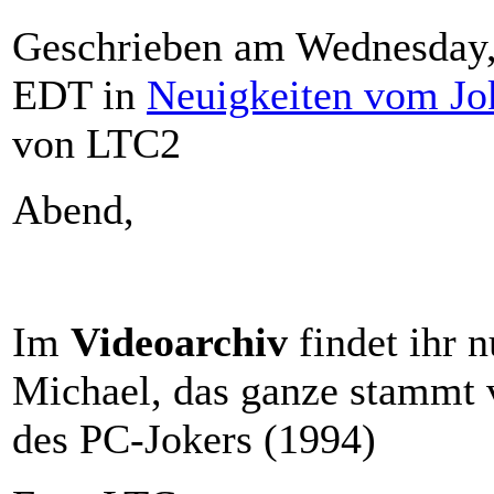
Geschrieben am Wednesday,
EDT in
Neuigkeiten vom Jo
von LTC2
Abend,
Im
Videoarchiv
findet ihr 
Michael, das ganze stammt 
des PC-Jokers (1994)