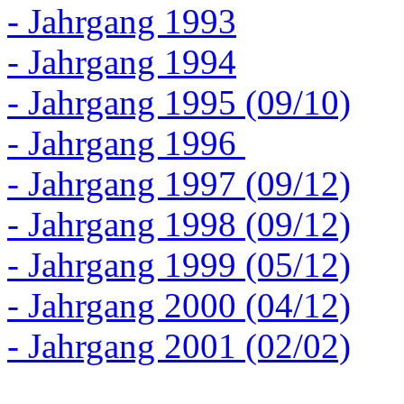
- Jahrgang 1993
- Jahrgang 1994
- Jahrgang 1995 (09/10)
- Jahrgang 1996
- Jahrgang 1997 (09/12)
- Jahrgang 1998 (09/12)
- Jahrgang 1999 (05/12)
- Jahrgang 2000 (04/12)
- Jahrgang 2001 (02/02)