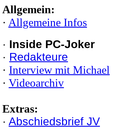
Allgemein:
·
Allgemeine Infos
·
Inside PC-Joker
·
Redakteure
·
Interview mit Michael
·
Videoarchiv
Extras:
·
Abschiedsbrief JV