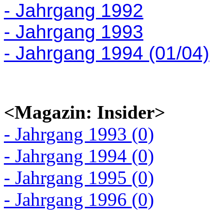
- Jahrgang 1992
- Jahrgang 1993
- Jahrgang 1994 (01/04)
<Magazin: Insider>
- Jahrgang 1993 (0)
- Jahrgang 1994 (0)
- Jahrgang 1995 (0)
- Jahrgang 1996 (0)