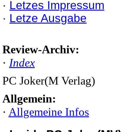
·
Letzes Impressum
·
Letze Ausgabe
Review-Archiv:
·
Index
PC Joker(M Verlag)
Allgemein:
·
Allgemeine Infos