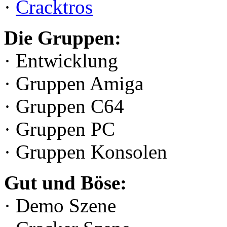
·
Cracktros
Die Gruppen:
· Entwicklung
· Gruppen Amiga
· Gruppen C64
· Gruppen PC
· Gruppen Konsolen
Gut und Böse:
· Demo Szene