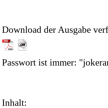
Download der Ausgabe verf
Passwort ist immer: "jokera
Inhalt: