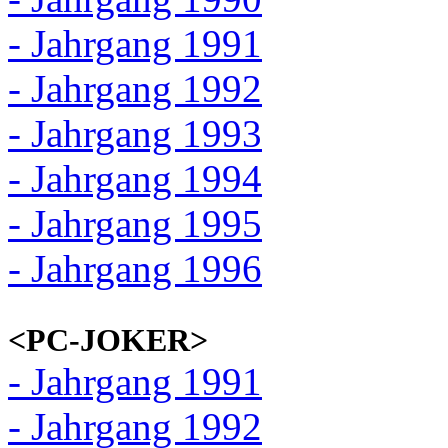
- Jahrgang 1991
- Jahrgang 1992
- Jahrgang 1993
- Jahrgang 1994
- Jahrgang 1995
- Jahrgang 1996
<PC-JOKER>
- Jahrgang 1991
- Jahrgang 1992