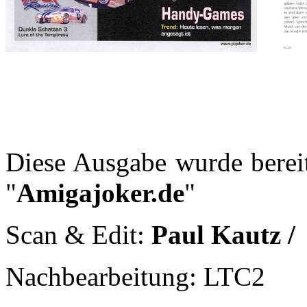
Diese Ausgabe wurde bereit
"
Amigajoker.de
"
Scan & Edit:
Paul Kautz 
Nachbearbeitung: LTC2