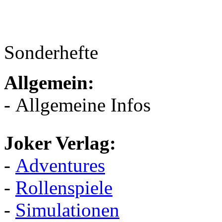
Sonderhefte
Allgemein:
- Allgemeine Infos
Joker Verlag:
-
Adventures
-
Rollenspiele
-
Simulationen