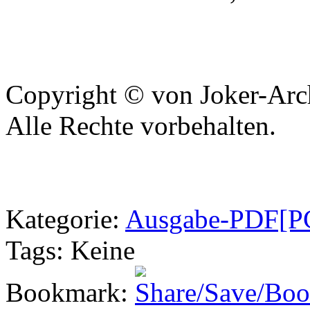
Copyright © von Joker-Arc
Alle Rechte vorbehalten.
Kategorie
:
Ausgabe-PDF[PC
Tags
: Keine
Bookmark
: