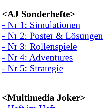
<AJ Sonderhefte>
- Nr 1: Simulationen
- Nr 2: Poster & Lösungen
- Nr 3: Rollenspiele
- Nr 4: Adventures
- Nr 5: Strategie
<Multimedia Joker>