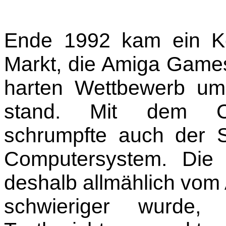
Ende 1992 kam ein Ko
Markt, die Amiga Games
harten Wettbewerb um
stand. Mit dem C
schrumpfte auch der S
Computersystem. Die 
deshalb allmählich vom
schwieriger wurde,