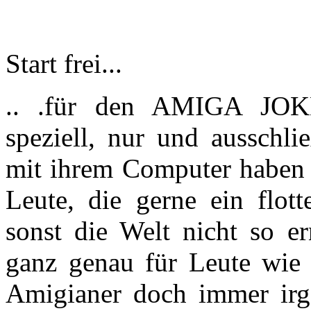
Start frei...
.. .für den AMIGA JOKE
speziell, nur und ausschli
mit ihrem Computer haben 
Leute, die gerne ein flot
sonst die Welt nicht so er
ganz genau für Leute wie 
Amigianer doch immer ir