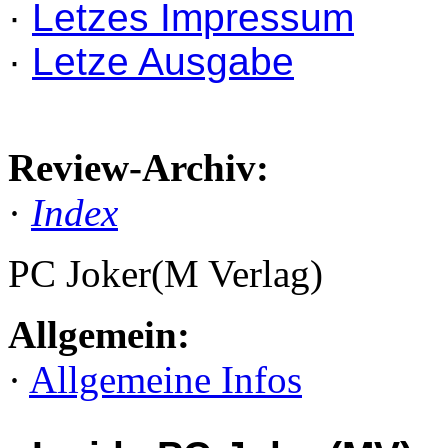
·
Letzes Impressum
·
Letze Ausgabe
Review-Archiv:
·
Index
PC Joker(M Verlag)
Allgemein:
·
Allgemeine Infos