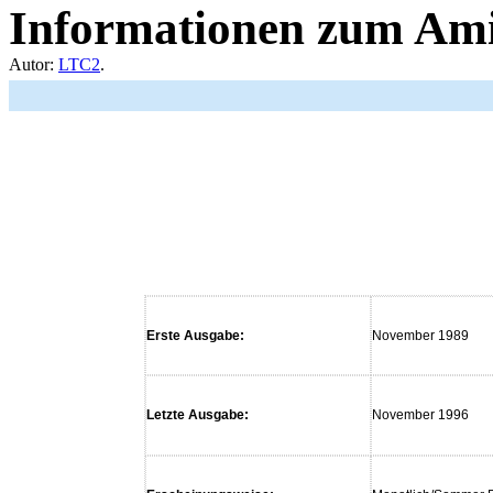
Informationen zum Am
Autor:
LTC2
.
Erste Ausgabe:
November 1989
Letzte Ausgabe:
November 1996