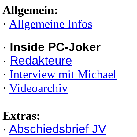
Allgemein:
·
Allgemeine Infos
·
Inside PC-Joker
·
Redakteure
·
Interview mit Michael
·
Videoarchiv
Extras:
·
Abschiedsbrief JV