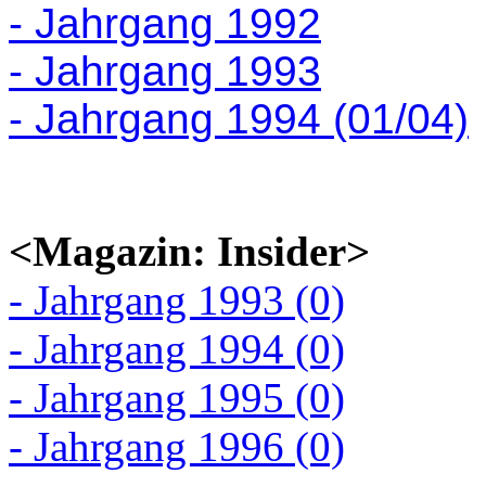
- Jahrgang 1992
- Jahrgang 1993
- Jahrgang 1994 (01/04)
<Magazin: Insider>
- Jahrgang 1993 (0)
- Jahrgang 1994 (0)
- Jahrgang 1995 (0)
- Jahrgang 1996 (0)