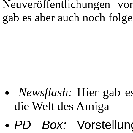
Neuveröffentlichungen vo
gab es aber auch noch folg
Newsflash:
Hier gab es
die Welt des Amiga
PD Box:
Vorstellun