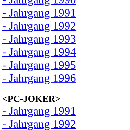
- Jahrgang 1991
- Jahrgang 1992
- Jahrgang 1993
- Jahrgang 1994
- Jahrgang 1995
- Jahrgang 1996
<PC-JOKER>
- Jahrgang 1991
- Jahrgang 1992