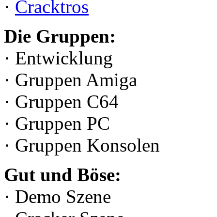
·
Cracktros
Die Gruppen:
· Entwicklung
· Gruppen Amiga
· Gruppen C64
· Gruppen PC
· Gruppen Konsolen
Gut und Böse:
· Demo Szene