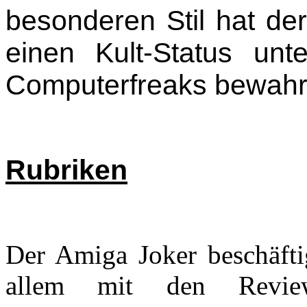
besonderen Stil hat de
einen Kult-Status un
Computerfreaks bewahr
Rubriken
Der Amiga Joker beschäftig
allem mit den Revi