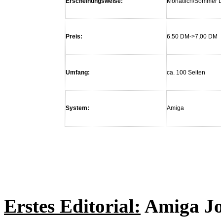
Erscheinungsweise:
Monatlich/Sommer 
Preis:
6.50 DM->7,00 DM
Umfang:
ca. 100 Seiten
System:
Amiga
Erstes Editorial:
Amiga Jo