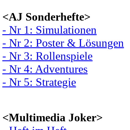
<AJ Sonderhefte>
- Nr 1: Simulationen
- Nr 2: Poster & Lösungen
- Nr 3: Rollenspiele
- Nr 4: Adventures
- Nr 5: Strategie
<Multimedia Joker>