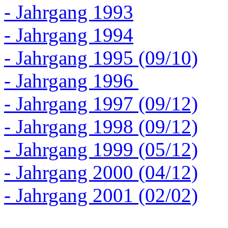
- Jahrgang 1993
- Jahrgang 1994
- Jahrgang 1995 (09/10)
- Jahrgang 1996
- Jahrgang 1997 (09/12)
- Jahrgang 1998 (09/12)
- Jahrgang 1999 (05/12)
- Jahrgang 2000 (04/12)
- Jahrgang 2001 (02/02)