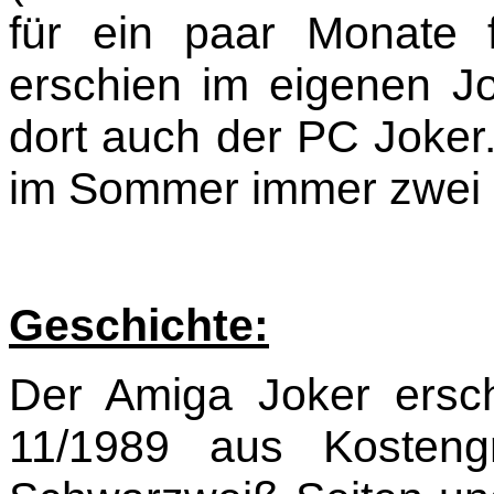
für ein paar Monate f
erschien im eigenen Jo
dort auch der PC Joker.
im Sommer immer zwei
Geschichte:
Der Amiga Joker ersc
11/1989 aus Kosteng