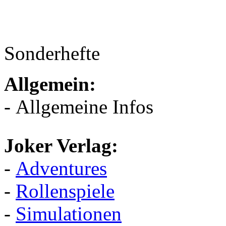
Sonderhefte
Allgemein:
- Allgemeine Infos
Joker Verlag:
-
Adventures
-
Rollenspiele
-
Simulationen