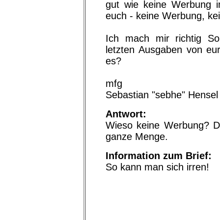
gut wie keine Werbung i
euch - keine Werbung, kei
Ich mach mir richtig Sor
letzten Ausgaben von eur
es?
mfg
Sebastian "sebhe" Hensel
Antwort:
Wieso keine Werbung? Das
ganze Menge.
Information zum Brief:
So kann man sich irren!