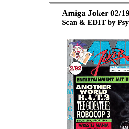
Amiga Joker 02/1
Scan & EDIT by Psy