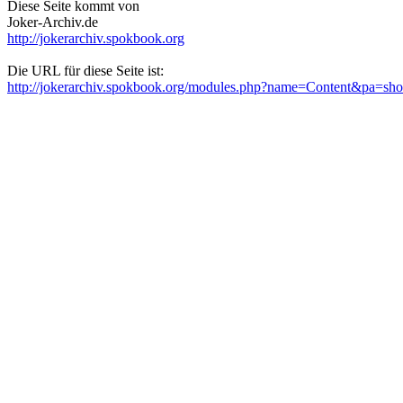
Diese Seite kommt von
Joker-Archiv.de
http://jokerarchiv.spokbook.org
Die URL für diese Seite ist:
http://jokerarchiv.spokbook.org/modules.php?name=Content&pa=s