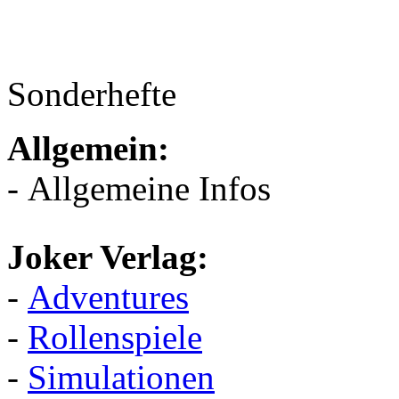
Sonderhefte
Allgemein:
- Allgemeine Infos
Joker Verlag:
-
Adventures
-
Rollenspiele
-
Simulationen