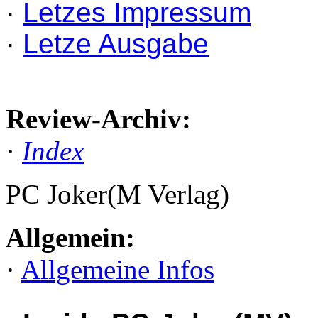
·
Letzes Impressum
·
Letze Ausgabe
Review-Archiv:
·
Index
PC Joker(M Verlag)
Allgemein:
·
Allgemeine Infos