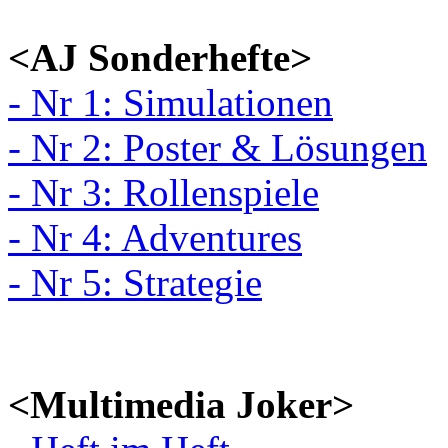
<AJ Sonderhefte>
- Nr 1: Simulationen
- Nr 2: Poster & Lösungen
- Nr 3: Rollenspiele
- Nr 4: Adventures
- Nr 5: Strategie
<Multimedia Joker>