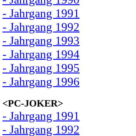
- Jahrgang 1991
- Jahrgang 1992
- Jahrgang 1993
- Jahrgang 1994
- Jahrgang 1995
- Jahrgang 1996
<PC-JOKER>
- Jahrgang 1991
- Jahrgang 1992