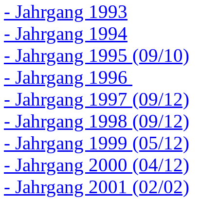
- Jahrgang 1993
- Jahrgang 1994
- Jahrgang 1995 (09/10)
- Jahrgang 1996
- Jahrgang 1997 (09/12)
- Jahrgang 1998 (09/12)
- Jahrgang 1999 (05/12)
- Jahrgang 2000 (04/12)
- Jahrgang 2001 (02/02)