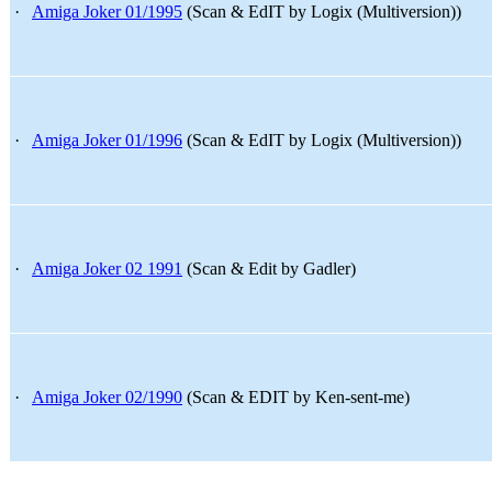
·
Amiga Joker 01/1995
(Scan & EdIT by Logix (Multiversion))
·
Amiga Joker 01/1996
(Scan & EdIT by Logix (Multiversion))
·
Amiga Joker 02 1991
(Scan & Edit by Gadler)
·
Amiga Joker 02/1990
(Scan & EDIT by Ken-sent-me)