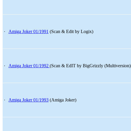
·
Amiga Joker 01/1991
(Scan & Edit by Logix)
·
Amiga Joker 01/1992
(Scan & EdIT by BigGrizzly (Multiversion
·
Amiga Joker 01/1993
(Amiga Joker)