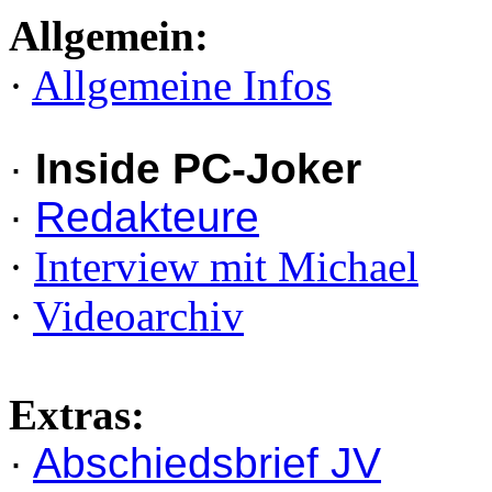
Allgemein:
·
Allgemeine Infos
·
Inside PC-Joker
·
Redakteure
·
Interview mit Michael
·
Videoarchiv
Extras:
·
Abschiedsbrief JV