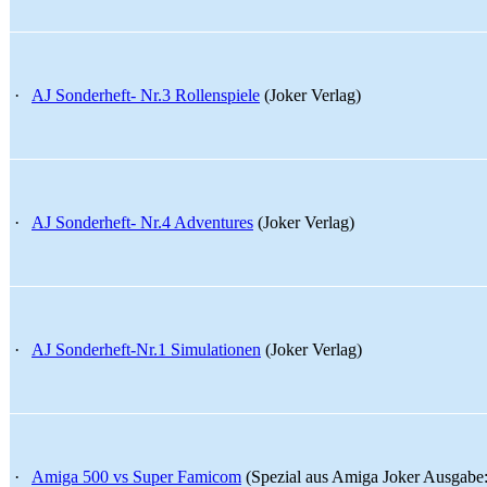
·
AJ Sonderheft- Nr.3 Rollenspiele
(Joker Verlag)
·
AJ Sonderheft- Nr.4 Adventures
(Joker Verlag)
·
AJ Sonderheft-Nr.1 Simulationen
(Joker Verlag)
·
Amiga 500 vs Super Famicom
(Spezial aus Amiga Joker Ausgabe