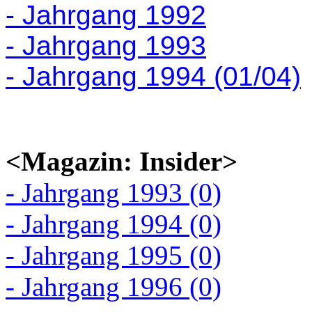
- Jahrgang 1992
- Jahrgang 1993
- Jahrgang 1994 (01/04)
<Magazin: Insider>
- Jahrgang 1993 (0)
- Jahrgang 1994 (0)
- Jahrgang 1995 (0)
- Jahrgang 1996 (0)