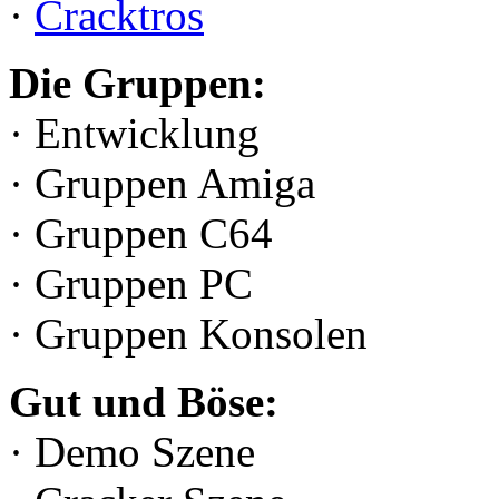
·
Cracktros
Die Gruppen:
· Entwicklung
· Gruppen Amiga
· Gruppen C64
· Gruppen PC
· Gruppen Konsolen
Gut und Böse:
· Demo Szene